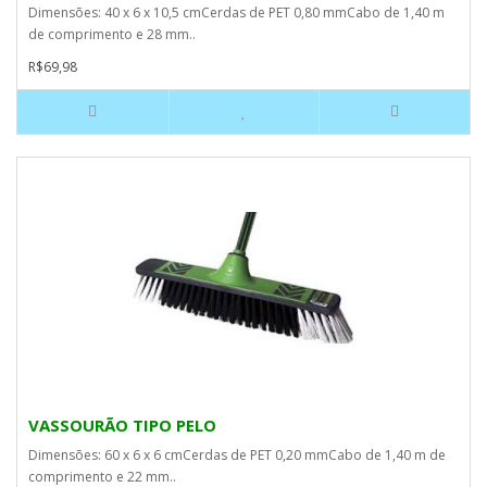
Dimensões: 40 x 6 x 10,5 cmCerdas de PET 0,80 mmCabo de 1,40 m
de comprimento e 28 mm..
R$69,98
VASSOURÃO TIPO PELO
Dimensões: 60 x 6 x 6 cmCerdas de PET 0,20 mmCabo de 1,40 m de
comprimento e 22 mm..