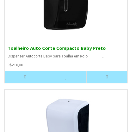
Toalheiro Auto Corte Compacto Baby Preto
Dispenser Autocorte Baby para Toalha em Rolo ..
R$210,00