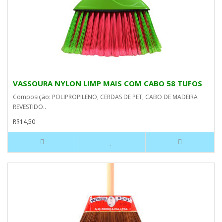
VASSOURA NYLON LIMP MAIS COM CABO 58 TUFOS
Composição: POLIPROPILENO, CERDAS DE PET, CABO DE MADEIRA
REVESTIDO..
R$14,50