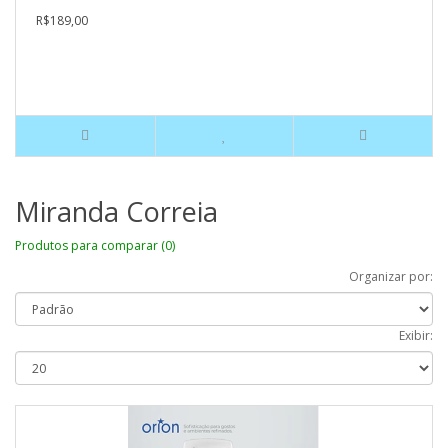
R$189,00
Miranda Correia
Produtos para comparar (0)
Organizar por:
Exibir: