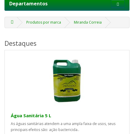
Departamentos
Produtos por marca
Miranda Correia
Destaques
Água Sanitária 5 L
As águas sanitárias atendem a uma ampla faixa de usos, seus
principais efeitos são: ação bactericida..