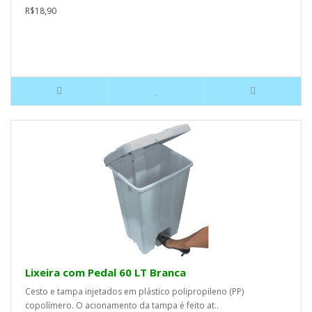
R$18,90
Lixeira com Pedal 60 LT Branca
Cesto e tampa injetados em plástico polipropileno (PP)
copolímero. O acionamento da tampa é feito at..