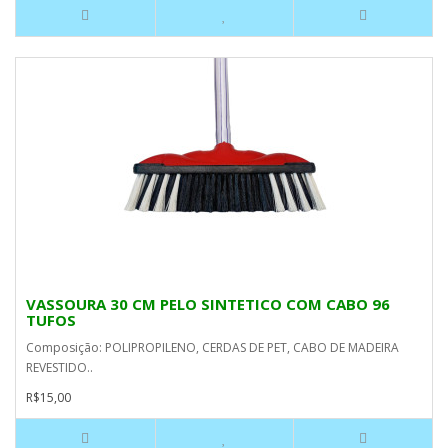
VASSOURA 30 CM PELO SINTETICO COM CABO 96
TUFOS
Composição: POLIPROPILENO, CERDAS DE PET, CABO DE MADEIRA
REVESTIDO..
R$15,00