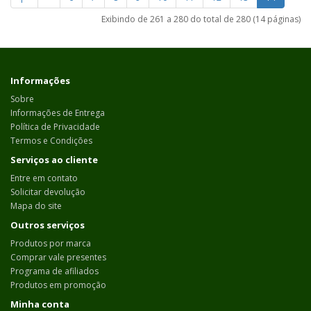
Exibindo de 261 a 280 do total de 280 (14 páginas)
Informações
Sobre
Informações de Entrega
Política de Privacidade
Termos e Condições
Serviços ao cliente
Entre em contato
Solicitar devolução
Mapa do site
Outros serviços
Produtos por marca
Comprar vale presentes
Programa de afiliados
Produtos em promoção
Minha conta