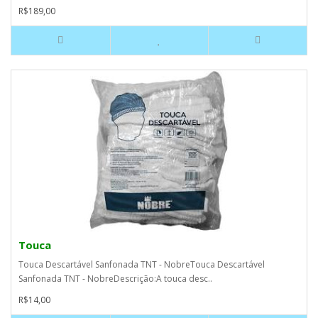
R$189,00
Touca
Touca Descartável Sanfonada TNT - NobreTouca Descartável
Sanfonada TNT - NobreDescrição:A touca desc..
R$14,00