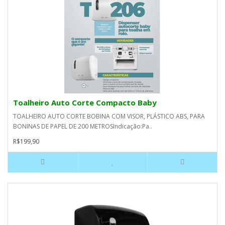
Toalheiro Auto Corte Compacto Baby
TOALHEIRO AUTO CORTE BOBINA COM VISOR, PLÁSTICO ABS, PARA
BONINAS DE PAPEL DE 200 METROSIndicação:Pa..
R$199,90