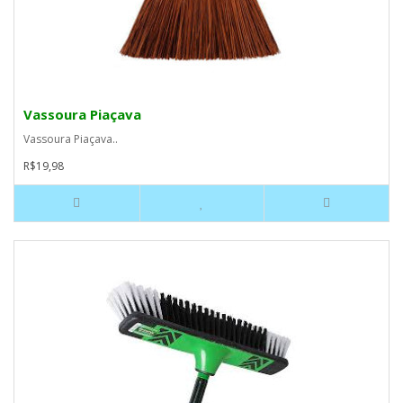
Vassoura Piaçava
Vassoura Piaçava..
R$19,98