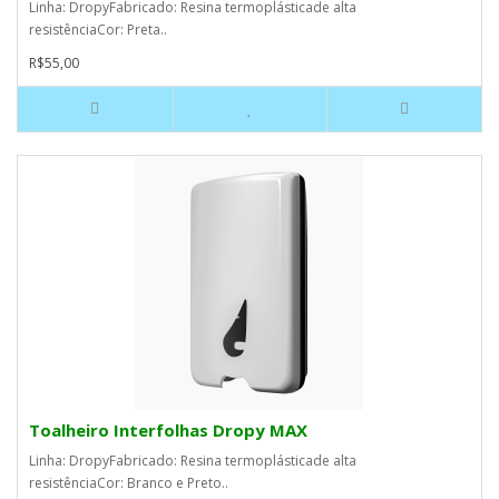
Linha: DropyFabricado: Resina termoplásticade alta
resistênciaCor: Preta..
R$55,00
Toalheiro Interfolhas Dropy MAX
Linha: DropyFabricado: Resina termoplásticade alta
resistênciaCor: Branco e Preto..