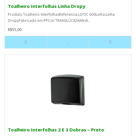
Toalheiro Interfolhas Linha Dropy
Produto:Toalheiro InterfolhasReferencia:LDTIC 600Linha:Linha
DropyFabricado em:PPCor:TRANSLÚCIDAMedi..
R$55,00
Toalheiro Interfolhas 2 E 3 Dobras – Preto