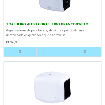
TOALHEIRO AUTO CORTE LUXO BRANCO/PRETO
dispensadores de pura beleza, elegância e principalmente
durabilidade.As qualidades que a norteia sã..
R$289,98