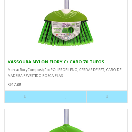
VASSOURA NYLON FIORY C/ CABO 70 TUFOS
Marca: fioryComposição: POLIPROPILENO, CERDAS DE PET, CABO DE
MADEIRA REVESTIDO ROSCA PLAS..
R$17,89