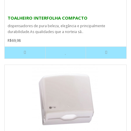
TOALHEIRO INTERFOLHA COMPACTO
dispensadores de pura beleza, elegância e principalmente
durabilidade.As qualidades que a norteia sã..
R$69,98