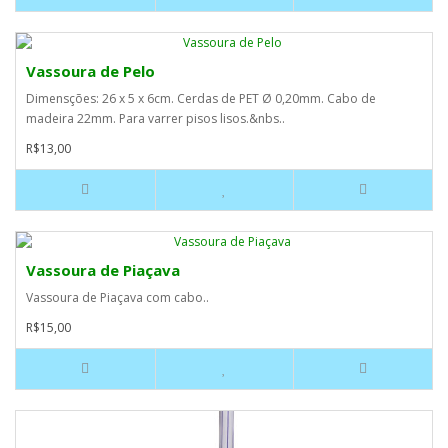
Vassoura de Pelo
Dimensções: 26 x 5 x 6cm. Cerdas de PET Ø 0,20mm. Cabo de
madeira 22mm. Para varrer pisos lisos.&nbs..
R$13,00
Vassoura de Piaçava
Vassoura de Piaçava com cabo..
R$15,00