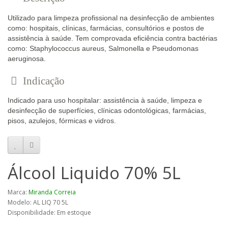
Utilizado para limpeza profissional na desinfecção de ambientes
como: hospitais, clínicas, farmácias, consultórios e postos de
assistência à saúde. Tem comprovada eficiência contra bactérias
como: Staphylococcus aureus, Salmonella e Pseudomonas
aeruginosa.
Indicação
Indicado para uso hospitalar: assistência à saúde, limpeza e
desinfecção de superfícies, clínicas odontológicas, farmácias,
pisos, azulejos, fórmicas e vidros.
Álcool Liquido 70% 5L
Marca:
Miranda Correia
Modelo: AL LIQ 70 5L
Disponibilidade: Em estoque