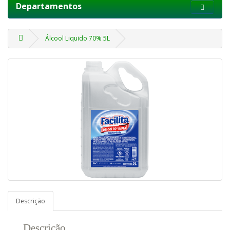
Departamentos
Álcool Liquido 70% 5L
Descrição
Descrição